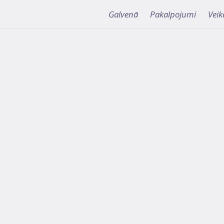
Galvenā
Pakalpojumi
Veik